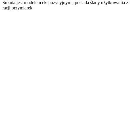
Suknia jest modelem ekspozycyjnym , posiada ślady użytkowania z
racji przymiarek.