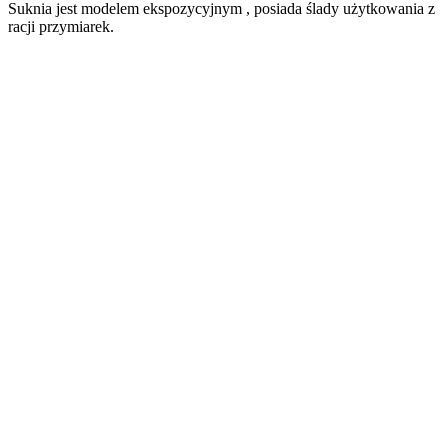
Suknia jest modelem ekspozycyjnym , posiada ślady użytkowania z
racji przymiarek.