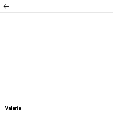
Valerie