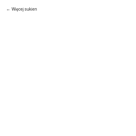
Więcej sukien