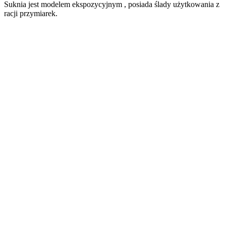
Suknia jest modelem ekspozycyjnym , posiada ślady użytkowania z
racji przymiarek.