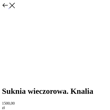
Suknia wieczorowa. Knalia
1500,00
zł