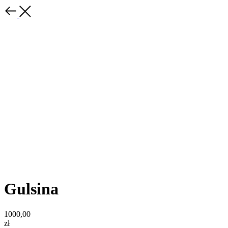
Gulsina
1000,00
zł