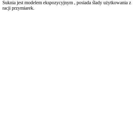
Suknia jest modelem ekspozycyjnym , posiada ślady użytkowania z
racji przymiarek.