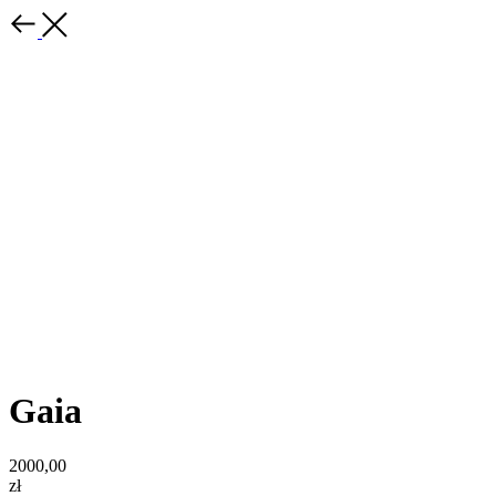
Gaia
2000,00
zł