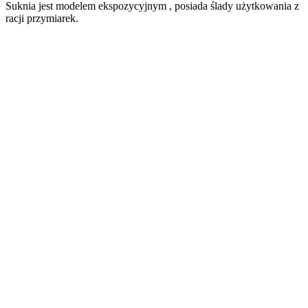
Suknia jest modelem ekspozycyjnym , posiada ślady użytkowania z
racji przymiarek.