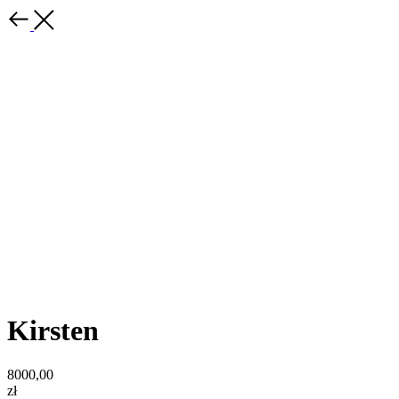
Kirsten
8000,00
zł