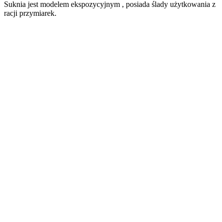
Suknia jest modelem ekspozycyjnym , posiada ślady użytkowania z
racji przymiarek.