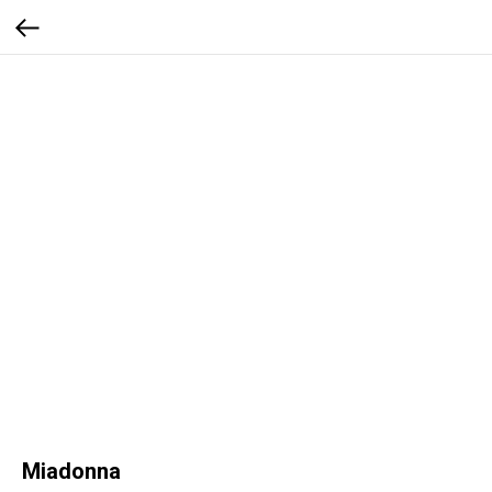
Miadonna